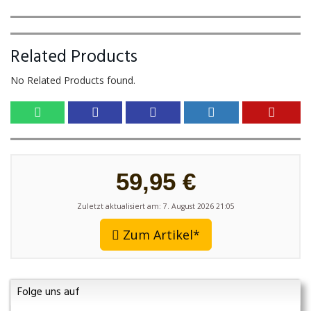
Related Products
No Related Products found.
59,95 €
Zuletzt aktualisiert am: 7. August 2026 21:05
Zum Artikel*
Folge uns auf