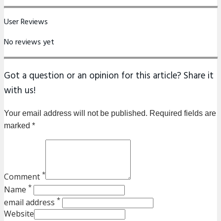
User Reviews
No reviews yet
Got a question or an opinion for this article? Share it
with us!
Your email address will not be published. Required fields are
marked *
*
Comment
*
Name
*
email address
Website