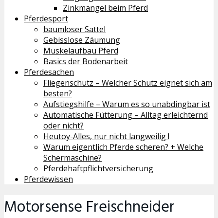
Zinkmangel beim Pferd
Pferdesport
baumloser Sattel
Gebisslose Zäumung
Muskelaufbau Pferd
Basics der Bodenarbeit
Pferdesachen
Fliegenschutz – Welcher Schutz eignet sich am
besten?
Aufstiegshilfe – Warum es so unabdingbar ist
Automatische Fütterung – Alltag erleichternd
oder nicht?
Heutoy-Alles, nur nicht langweilig !
Warum eigentlich Pferde scheren? + Welche
Schermaschine?
Pferdehaftpflichtversicherung
Pferdewissen
Motorsense Freischneider