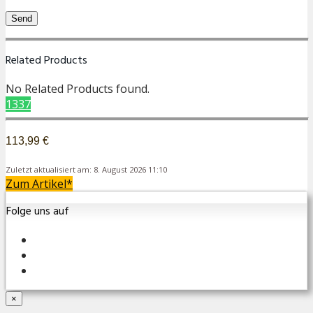
Related Products
No Related Products found.
1337
113,99 €
Zuletzt aktualisiert am: 8. August 2026 11:10
Zum Artikel*
Folge uns auf
×