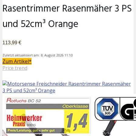
Rasentrimmer Rasenmäher 3 PS
und 52cm³ Orange
113,99 €
Zuletzt aktualisiert am: 8. August 2026 11:10
Zum Artikel*
Price trend