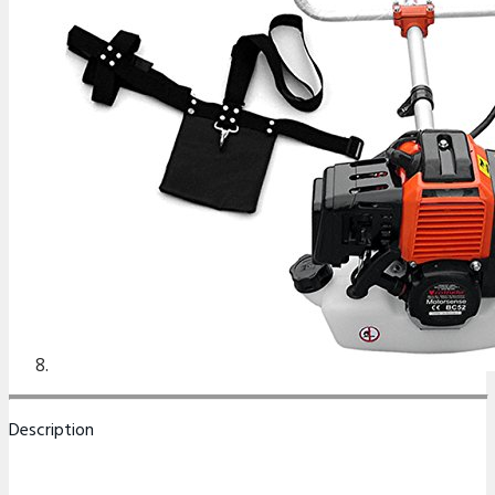
Description